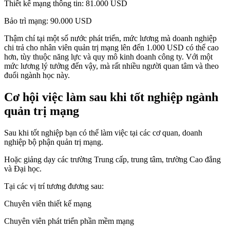
Thiết kế mạng thông tin: 81.000 USD
Bảo trì mạng: 90.000 USD
Thậm chí tại một số nước phát triển, mức lương mà doanh nghiệp
chi trả cho nhân viên quản trị mạng lên đến 1.000 USD có thể cao
hơn, tùy thuộc năng lực và quy mô kinh doanh công ty. Với một
mức lương lý tưởng đến vậy, mà rất nhiều người quan tâm và theo
đuổi ngành học này.
Cơ hội việc làm sau khi tốt nghiệp ngành
quản trị mạng
Sau khi tốt nghiệp bạn có thể làm việc tại các cơ quan, doanh
nghiệp bộ phận quản trị mạng.
Hoặc giảng dạy các trường Trung cấp, trung tâm, trường Cao đẳng
và Đại học.
Tại các vị trí tương đương sau:
Chuyên viên thiết kế mạng
Chuyên viên phát triển phần mềm mạng